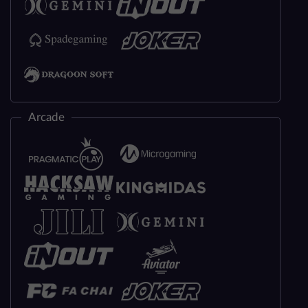
Arcade