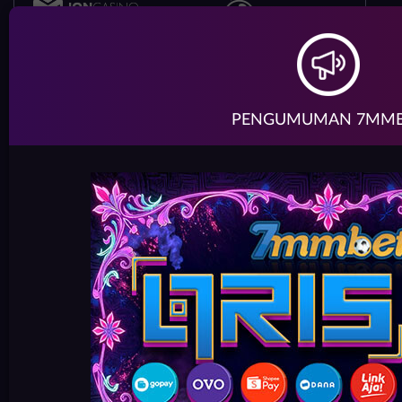
PENGUMUMAN 7MM
Race
Togel
Olahraga