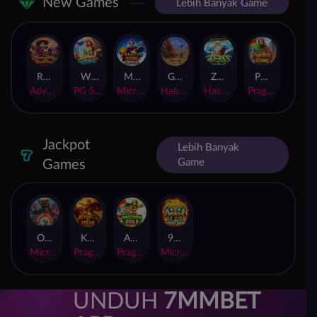
New Games
Lebih Banyak Game
Rhapsody of Muertos
Wings of Iguazu
Mighty Panda
Glory Of Rome
Ze Zeus
Pandemic Rising
AdvantPlay
PG Soft
MicroGaming
Habanero
Hacksaw
Pragmatic Play
Jackpot
Lebih Banyak
Game
Games
Orphan Organ
King Of Spears
Anaconda Gold
9 Masks of Fire™ HyperSpins™
MicroGaming
Pragmatic Play
Pragmatic Play
MicroGaming
UNDUH
7MMBET