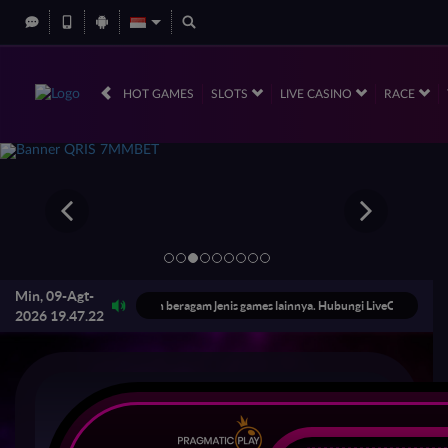
HOT GAMES
SLOTS
LIVE CASINO
RACE
Min, 09-Agt-
casino, slot, poker, dan beragam jenis games lainnya. Hubungi LiveChat untuk info s
2026 19.47.22