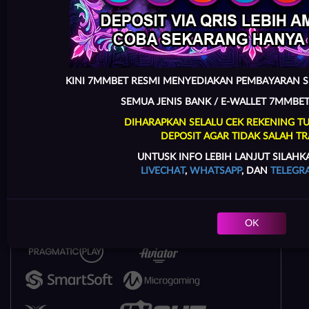
KINI 7MMBET RESMI MENYEDIAKAN PEMBAYARAN SE
SEMUA JENIS BANK / E-WALLET 7MMBET
DIHARAPKAN SELALU CEK REKENING T
DEPOSIT AGAR TIDAK SALAH T
UNTUSK INFO LEBIH LANJUT SILAH
LIVECHAT
,
WHATSAPP
, DAN
TELEGR
Crash Game
OK