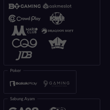
Poker
Sabung Ayam