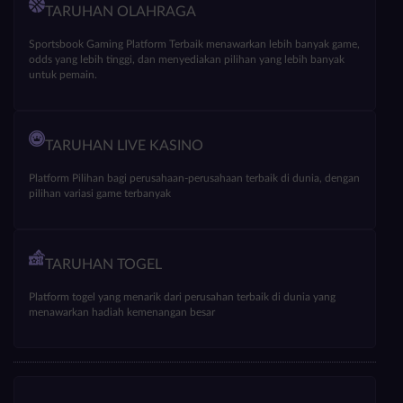
TARUHAN OLAHRAGA
Sportsbook Gaming Platform Terbaik menawarkan lebih banyak game,
odds yang lebih tinggi, dan menyediakan pilihan yang lebih banyak
untuk pemain.
TARUHAN LIVE KASINO
Platform Pilihan bagi perusahaan-perusahaan terbaik di dunia, dengan
pilihan variasi game terbanyak
TARUHAN TOGEL
Platform togel yang menarik dari perusahan terbaik di dunia yang
menawarkan hadiah kemenangan besar