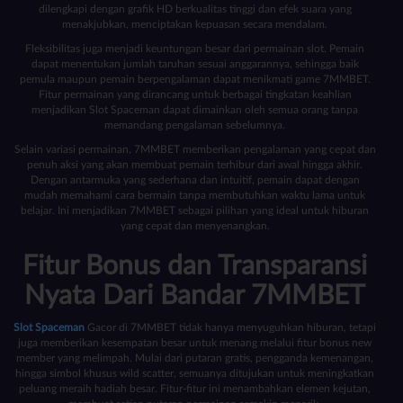
dilengkapi dengan grafik HD berkualitas tinggi dan efek suara yang
menakjubkan, menciptakan kepuasan secara mendalam.
Fleksibilitas juga menjadi keuntungan besar dari permainan slot. Pemain
dapat menentukan jumlah taruhan sesuai anggarannya, sehingga baik
pemula maupun pemain berpengalaman dapat menikmati game 7MMBET.
Fitur permainan yang dirancang untuk berbagai tingkatan keahlian
menjadikan Slot Spaceman dapat dimainkan oleh semua orang tanpa
memandang pengalaman sebelumnya.
Selain variasi permainan, 7MMBET memberikan pengalaman yang cepat dan
penuh aksi yang akan membuat pemain terhibur dari awal hingga akhir.
Dengan antarmuka yang sederhana dan intuitif, pemain dapat dengan
mudah memahami cara bermain tanpa membutuhkan waktu lama untuk
belajar. Ini menjadikan 7MMBET sebagai pilihan yang ideal untuk hiburan
yang cepat dan menyenangkan.
Fitur Bonus dan Transparansi
Nyata Dari Bandar 7MMBET
Slot Spaceman
Gacor di 7MMBET tidak hanya menyuguhkan hiburan, tetapi
juga memberikan kesempatan besar untuk menang melalui fitur bonus new
member yang melimpah. Mulai dari putaran gratis, pengganda kemenangan,
hingga simbol khusus wild scatter, semuanya ditujukan untuk meningkatkan
peluang meraih hadiah besar. Fitur-fitur ini menambahkan elemen kejutan,