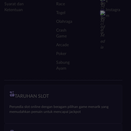
k
Syarat dan
Race
Ketentuan
Instagra
Togel
m
Olahraga
Crash
Game
Arcade
Poker
Sabung
Ayam
TARUHAN SLOT
Penyedia slot online dengan beragam pilihan game menarik yang
memudahkan pemain untuk mencapai jackpot