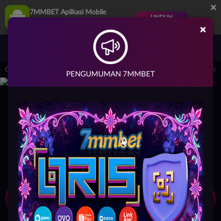
×
7MMBET Aplikasi Mobile
UNDUH
Jangan tampilkan lagi hari ini
×
Masuk
Daftar
slot, poker, dan beragam jenis games lainnya. Hubungi LiveChat untuk info selanjut
PENGUMUMAN 7MMBET
JACKPOT
PLAY
IDR
12,672,360,064