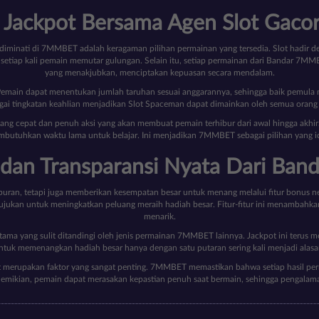
t Jackpot Bersama Agen Slot Gac
 diminati di 7MMBET adalah keragaman pilihan permainan yang tersedia. Slot hadir 
tiap kali pemain memutar gulungan. Selain itu, setiap permainan dari Bandar 7MMBE
yang menakjubkan, menciptakan kepuasan secara mendalam.
lot. Pemain dapat menentukan jumlah taruhan sesuai anggarannya, sehingga baik pe
agai tingkatan keahlian menjadikan Slot Spaceman dapat dimainkan oleh semua or
g cepat dan penuh aksi yang akan membuat pemain terhibur dari awal hingga akhir.
tuhkan waktu lama untuk belajar. Ini menjadikan 7MMBET sebagai pilihan yang i
 dan Transparansi Nyata Dari B
an, tetapi juga memberikan kesempatan besar untuk menang melalui fitur bonus ne
tujukan untuk meningkatkan peluang meraih hadiah besar. Fitur-fitur ini menambahk
menarik.
k utama yang sulit ditandingi oleh jenis permainan 7MMBET lainnya. Jackpot ini teru
ntuk memenangkan hadiah besar hanya dengan satu putaran sering kali menjadi alas
lot merupakan faktor yang sangat penting. 7MMBET memastikan bahwa setiap hasil pe
demikian, pemain dapat merasakan kepastian penuh saat bermain, sehingga pengalama