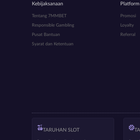
Kebijaksanaan
Platform
Tentang 7MMBET
Promosi
Responsible Gambling
Loyalty
Pusat Bantuan
Referral
Syarat dan Ketentuan
TARUHAN SLOT
T