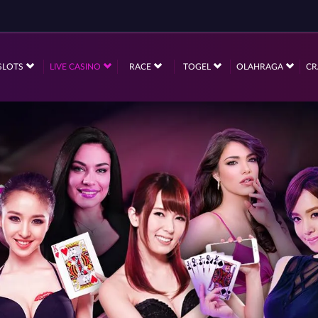
SLOTS
LIVE CASINO
RACE
TOGEL
OLAHRAGA
CR