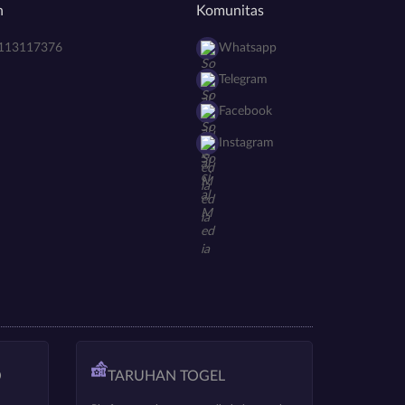
n
Komunitas
113117376
Whatsapp
Telegram
Facebook
Instagram
O
TARUHAN TOGEL