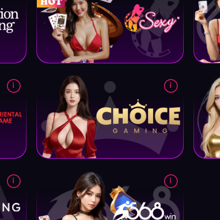
i
i
i
i