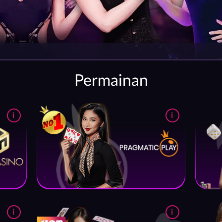
Permainan
i
i
i
i