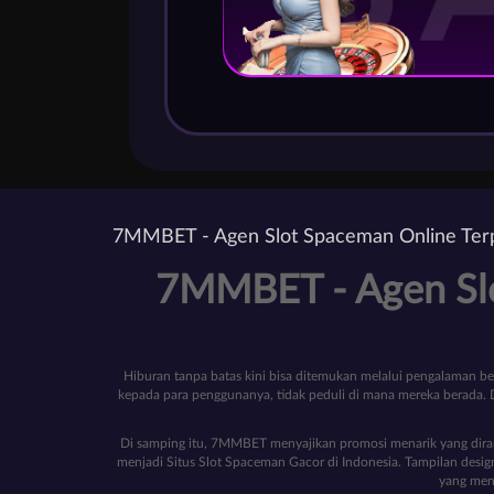
7MMBET - Agen Slot Spaceman Online Terp
7MMBET - Agen Slo
Hiburan tanpa batas kini bisa ditemukan melalui pengalaman b
kepada para penggunanya, tidak peduli di mana mereka berada
Di samping itu, 7MMBET menyajikan promosi menarik yang dira
menjadi Situs Slot Spaceman Gacor di Indonesia. Tampilan des
yang men