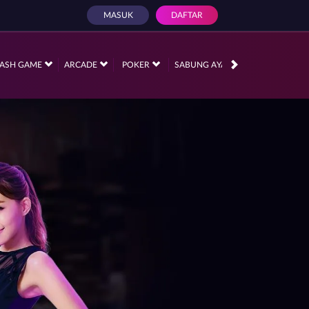
MASUK
DAFTAR
PROMOSI
ASH GAME
ARCADE
POKER
SABUNG AYAM