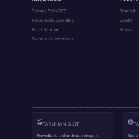
Tentang 7MMBET
Promosi
Responsible Gambling
Loyalty
Pusat Bantuan
Referral
Syarat dan Ketentuan
TARUHAN SLOT
T
Penyedia slot online dengan beragam
Sports