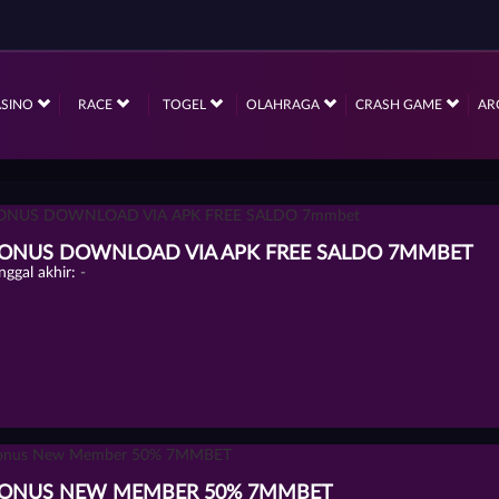
ASINO
RACE
TOGEL
OLAHRAGA
CRASH GAME
AR
ONUS DOWNLOAD VIA APK FREE SALDO 7MMBET
nggal akhir:
-
ONUS NEW MEMBER 50% 7MMBET