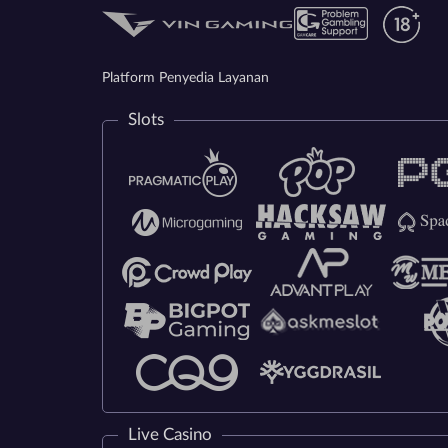
Platform Penyedia Layanan
Slots
Live Casino