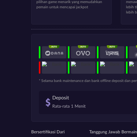
pilihan game menarik yang memudahkan
menawa
pemain untuk mencapai jackpot
lebih 
lebih 
* Selama bank maintenance dan bank offline deposit dan pen
Deposit
Rata-rata 1 Menit
Bersertifikasi Dari
Tanggung Jawab Bermain