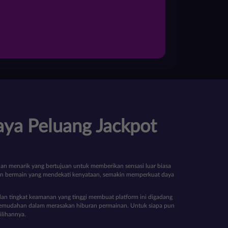
ya Peluang Jackpot
an menarik yang bertujuan untuk memberikan sensasi luar biasa
an bermain yang mendekati kenyataan, semakin memperkuat daya
n tingkat keamanan yang tinggi membuat platform ini digadang
 kemudahan dalam merasakan hiburan permainan. Untuk siapa pun
lihannya.