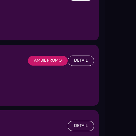
AMBIL PROMO
DETAIL
DETAIL