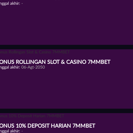
nggal akhir:
-
ONUS ROLLINGAN SLOT & CASINO 7MMBET
nggal akhir:
06-Agt-2050
ONUS 10% DEPOSIT HARIAN 7MMBET
nggal akhir:
-