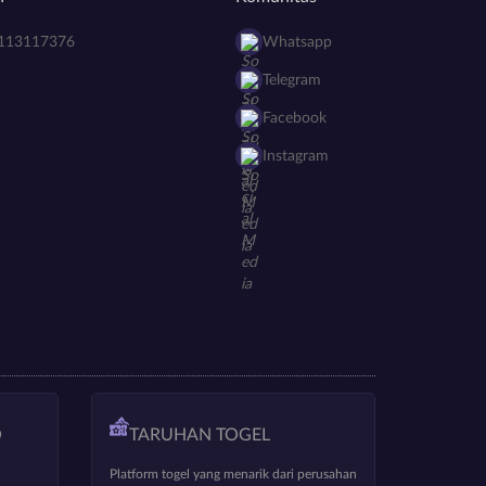
113117376
Whatsapp
Telegram
Facebook
Instagram
O
TARUHAN TOGEL
Platform togel yang menarik dari perusahan