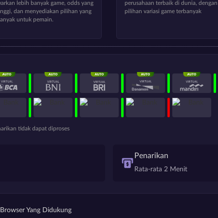
rkan lebih banyak game, odds yang
perusahaan terbaik di dunia, dengan
tinggi, dan menyediakan pilihan yang
pilihan variasi game terbanyak
banyak untuk pemain.
arikan tidak dapat diproses
Penarikan
Rata-rata 2 Menit
Browser Yang Didukung