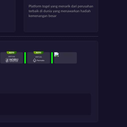
Platform togel yang menarik dari perusahan
terbaik di dunia yang menawarkan hadiah
kemenangan besar