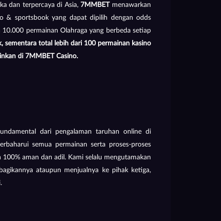
ka dan terpercaya di Asia,
7MMBET
menawarkan
no & sportsbook yang dapat dipilih dengan odds
ta 10.000 permainan Olahraga yang berbeda setiap
sementara total lebih dari 100 permainan kasino
ainkan di
7MMBET
Casino.
undamental dari pengalaman taruhan online di
rbaharui semua permainan serta proses-proses
a 100% aman dan adil. Kami selalu mengutamakan
agikannya ataupun menjualnya ke pihak ketiga,
.