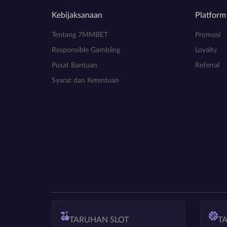
Kebijaksanaan
Platform
Tentang 7MMBET
Promosi
Responsible Gambling
Loyalty
Pusat Bantuan
Referral
Syarat dan Ketentuan
TARUHAN SLOT
T