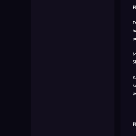
P
D
b
p
M
S
K
k
p
P