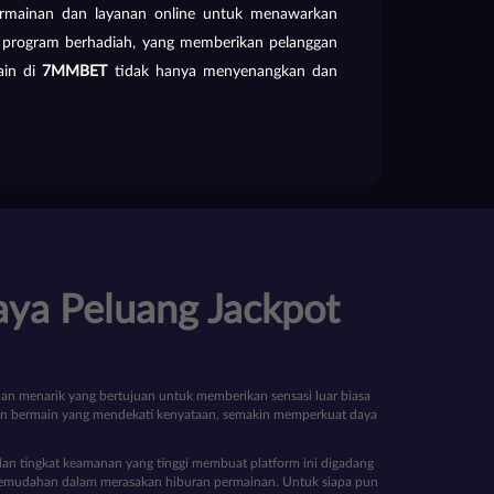
ermainan dan layanan online untuk menawarkan
a program berhadiah, yang memberikan pelanggan
ain di
7MMBET
tidak hanya menyenangkan dan
ya Peluang Jackpot
an menarik yang bertujuan untuk memberikan sensasi luar biasa
an bermain yang mendekati kenyataan, semakin memperkuat daya
n tingkat keamanan yang tinggi membuat platform ini digadang
 kemudahan dalam merasakan hiburan permainan. Untuk siapa pun