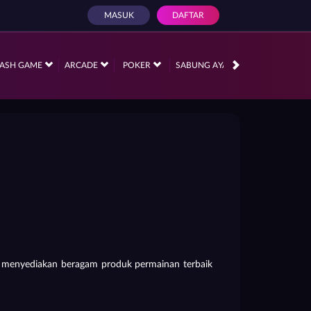
MASUK
DAFTAR
PROMOSI
ASH GAME
ARCADE
POKER
SABUNG AYAM
g menyediakan beragam produk permainan terbaik