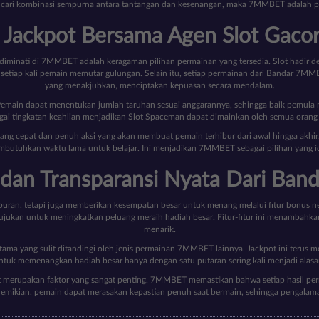
cari kombinasi sempurna antara tantangan dan kesenangan, maka 7MMBET adalah pi
t Jackpot Bersama Agen Slot Gac
 diminati di 7MMBET adalah keragaman pilihan permainan yang tersedia. Slot hadir 
tiap kali pemain memutar gulungan. Selain itu, setiap permainan dari Bandar 7MMBE
yang menakjubkan, menciptakan kepuasan secara mendalam.
lot. Pemain dapat menentukan jumlah taruhan sesuai anggarannya, sehingga baik pe
agai tingkatan keahlian menjadikan Slot Spaceman dapat dimainkan oleh semua or
g cepat dan penuh aksi yang akan membuat pemain terhibur dari awal hingga akhir.
tuhkan waktu lama untuk belajar. Ini menjadikan 7MMBET sebagai pilihan yang i
 dan Transparansi Nyata Dari B
an, tetapi juga memberikan kesempatan besar untuk menang melalui fitur bonus ne
tujukan untuk meningkatkan peluang meraih hadiah besar. Fitur-fitur ini menambahk
menarik.
k utama yang sulit ditandingi oleh jenis permainan 7MMBET lainnya. Jackpot ini teru
ntuk memenangkan hadiah besar hanya dengan satu putaran sering kali menjadi alas
lot merupakan faktor yang sangat penting. 7MMBET memastikan bahwa setiap hasil pe
demikian, pemain dapat merasakan kepastian penuh saat bermain, sehingga pengalama