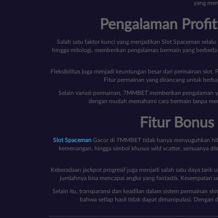
yang men
Pengalaman Profi
Salah satu faktor kunci yang menjadikan Slot Spaceman selalu
hingga mitologi, memberikan pengalaman bermain yang berbeda se
Fleksibilitas juga menjadi keuntungan besar dari permainan s
Fitur permainan yang dirancang untuk berb
Selain variasi permainan, 7MMBET memberikan pengalaman yan
dengan mudah memahami cara bermain tanpa membu
Fitur Bonus
Slot Spaceman
Gacor di 7MMBET tidak hanya menyuguhkan hibur
kemenangan, hingga simbol khusus wild scatter, semuanya di
Keberadaan jackpot progresif juga menjadi salah satu daya tari
jumlahnya bisa mencapai angka yang fantastis. Kesempatan u
Selain itu, transparansi dan keadilan dalam sistem permainan s
bahwa setiap hasil tidak dapat dimanipulasi. Dengan 