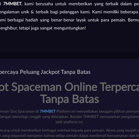
i
7MMBET
, kami berusaha untuk memberikan yang terbaik dalam p
engalaman unik & terbaik bagi pelanggan kami. Kami memiliki beberap
ami berbagai hadiah yang benar-benar layak untuk para pemain. Berm
enghibur, tetapi juga sangat menguntungkan!
ercaya Peluang Jackpot Tanpa Batas
t Spaceman Online Terperca
Tanpa Batas
ermain Slot Spaceman di
7MMBET
Platform ini menyediakan beragam pilihan permain
. Dengan teknologi canggih yang diterapkan, Bandar 7MMBET menawarkan pengalam
tarik platform ini.
ncang untuk memberikan berbagai manfaat kepada para pemain. Akses yang mudah da
ign yang responsif menjamin bahwa setiap pemain dapat menikmati kenyamanan dan