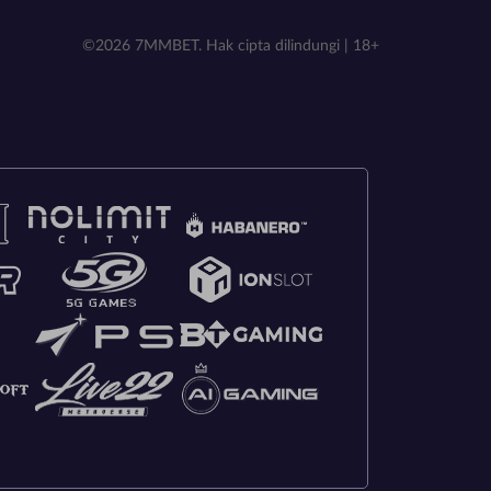
©2026 7MMBET. Hak cipta dilindungi | 18+