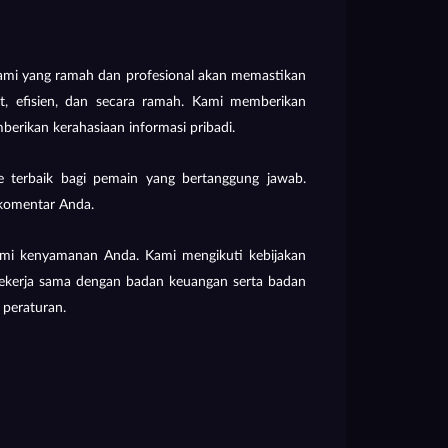
 kami yang ramah dan profesional akan memastikan
, efisien, dan secara ramah. Kami memberikan
erikan kerahasiaan informasi pribadi.
 terbaik bagi pemain yang bertanggung jawab.
 komentar Anda.
i kenyamanan Anda. Kami mengikuti kebijakan
bekerja sama dengan badan keuangan serta badan
 peraturan.