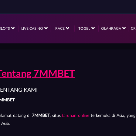
SLOTS
LIVE CASINO
RACE
TOGEL
OLAHRAGA
CR
Tentang 7MMBET
TENTANG KAMI
MMBET
elamat datang di
7MMBET
, situs
taruhan online
terkemuka di Asia, yan
 Asia.