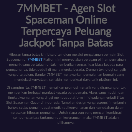
7MMBET - Agen Slot
Spaceman Online
Terpercaya Peluang
Jackpot Tanpa Batas
Hiburan tanpa batas kini bisa ditemukan melalui pengalaman bermain Slot
Spaceman di
7MMBET
Platform ini menyediakan beragam pilihan permainan
menarik yang bertujuan untuk memberikan sensasi luar biasa kepada para
penggunanya, tidak peduli di mana mereka berada. Dengan teknologi canggih
yang diterapkan, Bandar 7MMBET menawarkan pengalaman bermain yang
mendekati kenyataan, semakin memperkuat daya tarik platform ini.
Di samping itu, 7MMBET menyajikan promosi menarik yang dirancang untuk
memberikan berbagai manfaat kepada para pemain. Akses yang mudah dan
tingkat keamanan yang tinggi membuat platform ini digadang menjadi Situs
Slot Spaceman Gacor di Indonesia. Tampilan design yang responsif menjamin
bahwa setiap pemain dapat menikmati kenyamanan dan kemudahan dalam
merasakan hiburan permainan. Untuk siapa pun yang mencari kombinasi
sempurna antara tantangan dan kesenangan, maka 7MMBET adalah
pilihannya.