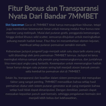
Fitur Bonus dan Transparansi
Nyata Dari Bandar 7MMBET
Slot Spaceman
Gacor di 7MMBET tidak hanya menyuguhkan hiburan, tetapi
juga memberikan kesempatan besar untuk menang melalui fitur bonus new
member yang melimpah. Mulai dari putaran gratis, pengganda kemenangan,
hingga simbol khusus wild scatter, semuanya ditujukan untuk meningkatkan
peluang meraih hadiah besar. Fitur-fitur ini menambahkan elemen kejutan,
membuat setiap putaran permainan semakin menarik.
Keberadaan jackpot progresif juga menjadi salah satu daya tarik utama yang
sulit ditandingi oleh jenis permainan 7MMBET lainnya. Jackpot ini terus
meningkat nilainya sampai ada pemain yang memenangkannya, dan jumlahnya
bisa mencapai angka yang fantastis. Kesempatan untuk memenangkan hadiah
besar hanya dengan satu putaran sering kali menjadi alasan banyak pemain
setia kembali ke permainan slot di 7MMBET.
Selain itu, transparansi dan keadilan dalam sistem permainan slot merupakan
faktor yang sangat penting. 7MMBET memastikan bahwa setiap hasil
permainan diatur oleh sistem putaran generator acak yang menjamin bahwa
setiap hasil tidak dapat dimanipulasi. Dengan demikian, pemain dapat
merasakan kepastian penuh saat bermain, sehingga pengalaman bermain slot
menjadi lebih bebas dari kekhawatiran.