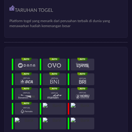
TARUHAN TOGEL
Platform togel yang menarik dari perusahan terbaik di dunia yang
menawarkan hadiah kemenangan besar