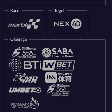
Race
Togel
Olahraga