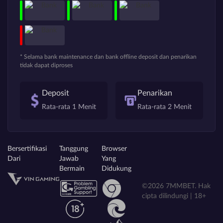
* Selama bank maintenance dan bank offline deposit dan penarikan
tidak dapat diproses
Deposit
Penarikan
Rata-rata 1 Menit
Rata-rata 2 Menit
Bersertifikasi
Tanggung
Browser
Dari
Jawab
Yang
Bermain
Didukung
©2026 7MMBET. Hak
cipta dilindungi | 18+