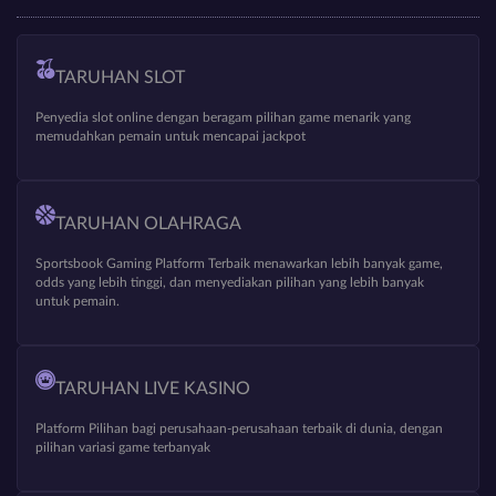
TARUHAN SLOT
Penyedia slot online dengan beragam pilihan game menarik yang
memudahkan pemain untuk mencapai jackpot
TARUHAN OLAHRAGA
Sportsbook Gaming Platform Terbaik menawarkan lebih banyak game,
odds yang lebih tinggi, dan menyediakan pilihan yang lebih banyak
untuk pemain.
TARUHAN LIVE KASINO
Platform Pilihan bagi perusahaan-perusahaan terbaik di dunia, dengan
pilihan variasi game terbanyak