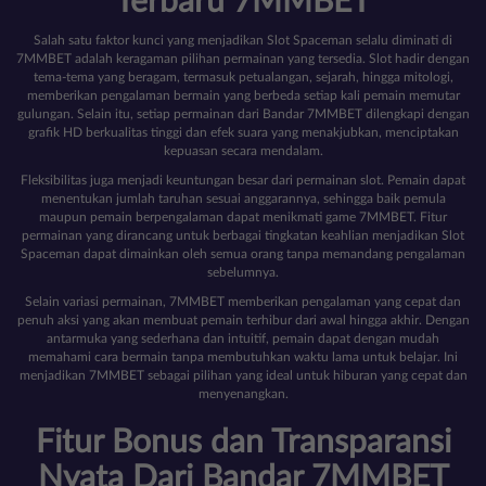
Terbaru 7MMBET
Salah satu faktor kunci yang menjadikan Slot Spaceman selalu diminati di
7MMBET adalah keragaman pilihan permainan yang tersedia. Slot hadir dengan
tema-tema yang beragam, termasuk petualangan, sejarah, hingga mitologi,
memberikan pengalaman bermain yang berbeda setiap kali pemain memutar
gulungan. Selain itu, setiap permainan dari Bandar 7MMBET dilengkapi dengan
grafik HD berkualitas tinggi dan efek suara yang menakjubkan, menciptakan
kepuasan secara mendalam.
Fleksibilitas juga menjadi keuntungan besar dari permainan slot. Pemain dapat
menentukan jumlah taruhan sesuai anggarannya, sehingga baik pemula
maupun pemain berpengalaman dapat menikmati game 7MMBET. Fitur
permainan yang dirancang untuk berbagai tingkatan keahlian menjadikan Slot
Spaceman dapat dimainkan oleh semua orang tanpa memandang pengalaman
sebelumnya.
Selain variasi permainan, 7MMBET memberikan pengalaman yang cepat dan
penuh aksi yang akan membuat pemain terhibur dari awal hingga akhir. Dengan
antarmuka yang sederhana dan intuitif, pemain dapat dengan mudah
memahami cara bermain tanpa membutuhkan waktu lama untuk belajar. Ini
menjadikan 7MMBET sebagai pilihan yang ideal untuk hiburan yang cepat dan
menyenangkan.
Fitur Bonus dan Transparansi
Nyata Dari Bandar 7MMBET