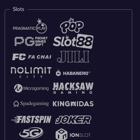
Slots