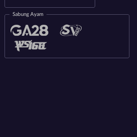
Sabung Ayam