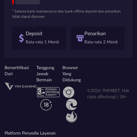
* Selama bank maintenance dan bank offline deposit dan penarikan
tidak dapat diproses
Deposit
Penarikan
Rata-rata 1 Menit
Rata-rata 2 Menit
Bersertifikasi
Tanggung
Browser
Dari
Jawab
Yang
Bermain
Didukung
©2026 7MMBET. Hak
cipta dilindungi | 18+
Platform Penyedia Layanan